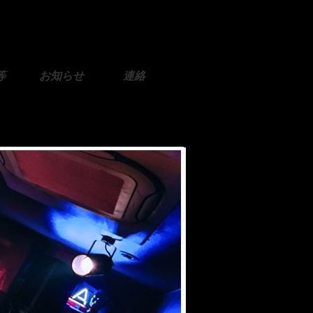
等
お知らせ
連絡