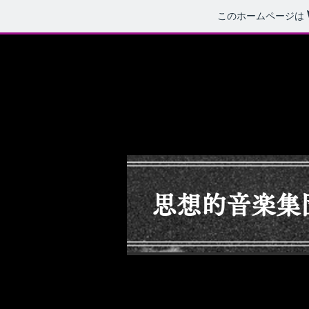
このホームページは
思想的音楽集